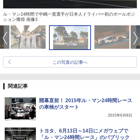
ル・マン24時間で中嶋一貴選手が日本人ドライバー初のポールポジ
ション獲得 画像3
この写真の記事へ
関連記事
開幕直前！ 2015年ル・マン24時間レース
の車検がスタート
2015年6月8日
トヨタ、6月13日～14日にメガウェブで
「ル・マン24時間レース」のパブリック