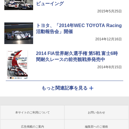
ビューイング
2015年5月25日
トヨタ、「2014年WEC TOYOTA Racing
活動報告会」開催
2014年12月16日
2014 FIA世界耐久選手権 第5戦 富士6時
間耐久レースの前売観戦券発売中
2014年8月15日
もっと関連記事を見る
本サイトのご利用について
お問い合わせ
広告掲載のご案内
編集部へのご連絡