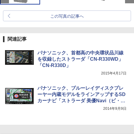
この写真の記事へ
関連記事
パナソニック、首都高の中央環状品川線
を収録したストラーダ「CN-R330WD」
「CN-R330D」
2015年4月17日
パナソニック、ブルーレイディスクプレ
ーヤー内蔵モデルをラインアップするSD
カーナビ「ストラーダ 美優Navi（ビ・ユ
ーナビ）」4機種
2014年9月9日