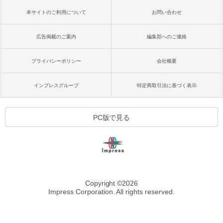
本サイトのご利用について
お問い合わせ
広告掲載のご案内
編集部へのご連絡
プライバシーポリシー
会社概要
インプレスグループ
特定商取引法に基づく表示
PC版で見る
Copyright ©
2026
Impress Corporation. All rights reserved.