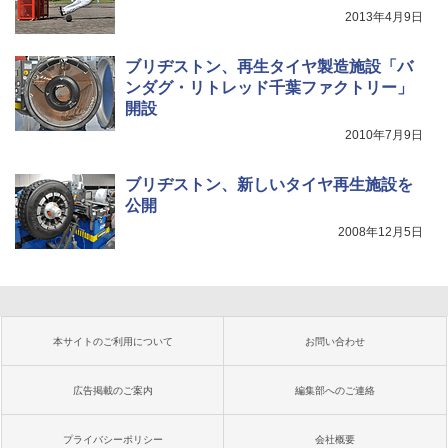
2013年4月9日
ブリヂストン、再生タイヤ製造施設「バ
ンダグ・リトレッド千葉ファクトリー」
開設
2010年7月9日
ブリヂストン、新しいタイヤ再生施設を
公開
2008年12月5日
本サイトのご利用について
お問い合わせ
広告掲載のご案内
編集部へのご連絡
プライバシーポリシー
会社概要