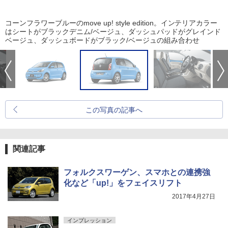
コーンフラワーブルーのmove up! style edition。インテリアカラー
はシートがブラックデニム/ベージュ、ダッシュパッドがグレインド
ベージュ、ダッシュボードがブラック/ベージュの組み合わせ
この写真の記事へ
関連記事
フォルクスワーゲン、スマホとの連携強
化など「up!」をフェイスリフト
2017年4月27日
インプレッション