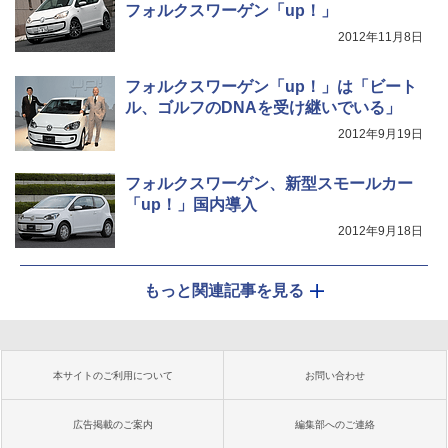
フォルクスワーゲン「up！」
2012年11月8日
フォルクスワーゲン「up！」は「ビート
ル、ゴルフのDNAを受け継いでいる」
2012年9月19日
フォルクスワーゲン、新型スモールカー
「up！」国内導入
2012年9月18日
もっと関連記事を見る
本サイトのご利用について
お問い合わせ
広告掲載のご案内
編集部へのご連絡