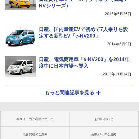
NVシリーズ）
2016年5月26日
日産、国内量産EVで初めて7人乗りを設
定する新型EV「e-NV200」
2014年6月9日
日産、電気商用車「e-NV200」を2014年
度中に日本市場へ導入
2013年11月14日
もっと関連記事を見る
本サイトのご利用について
お問い合わせ
広告掲載のご案内
編集部へのご連絡