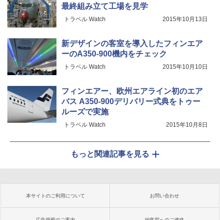
最終組み立て工場を見学
トラベル Watch
2015年10月13日
新デザインの客室を導入したフィンエア
ーのA350-900機内をチェック
トラベル Watch
2015年10月10日
フィンエアー、欧州エアライン初のエア
バス A350-900デリバリー式典をトゥー
ルーズで実施
トラベル Watch
2015年10月8日
もっと関連記事を見る
本サイトのご利用について
お問い合わせ
広告掲載のご案内
編集部へのご連絡