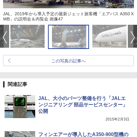
JAL、2019年から導入予定の最新ジェット旅客機「エアバス A350 X
WB」の説明会＆内覧会 画像47
この写真の記事へ
関連記事
JAL、大小のパーツ整備を行う「JALエ
ンジニアリング 部品サービスセンター」
公開
2015年2月3日
フィンエアーが導入したA350-900型機の