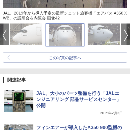
JAL、2019年から導入予定の最新ジェット旅客機「エアバス A350 X
WB」の説明会＆内覧会 画像42
この写真の記事へ
関連記事
JAL、大小のパーツ整備を行う「JALエ
ンジニアリング 部品サービスセンター」
公開
2015年2月3日
フィンエアーが導入したA350-900型機の