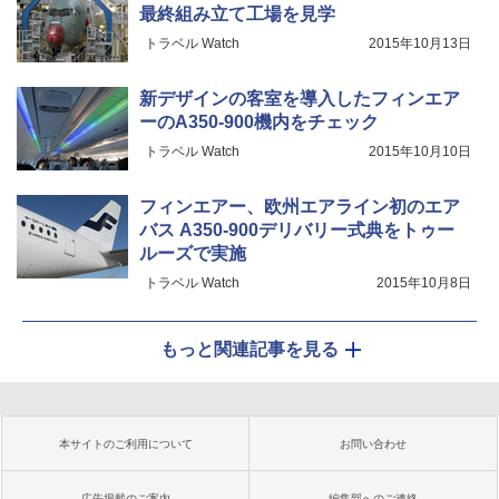
最終組み立て工場を見学
トラベル Watch
2015年10月13日
新デザインの客室を導入したフィンエア
ーのA350-900機内をチェック
トラベル Watch
2015年10月10日
フィンエアー、欧州エアライン初のエア
バス A350-900デリバリー式典をトゥー
ルーズで実施
トラベル Watch
2015年10月8日
もっと関連記事を見る
本サイトのご利用について
お問い合わせ
広告掲載のご案内
編集部へのご連絡