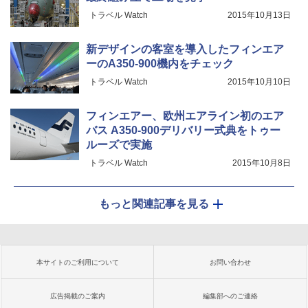
トラベル Watch
2015年10月13日
新デザインの客室を導入したフィンエア
ーのA350-900機内をチェック
トラベル Watch
2015年10月10日
フィンエアー、欧州エアライン初のエア
バス A350-900デリバリー式典をトゥー
ルーズで実施
トラベル Watch
2015年10月8日
もっと関連記事を見る
本サイトのご利用について
お問い合わせ
広告掲載のご案内
編集部へのご連絡