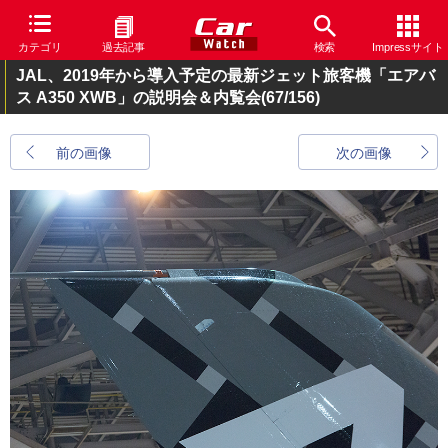
カテゴリ
過去記事
検索
Impressサイト
JAL、2019年から導入予定の最新ジェット旅客機「エアバ
ス A350 XWB」の説明会＆内覧会
(67/156)
前の画像
次の画像