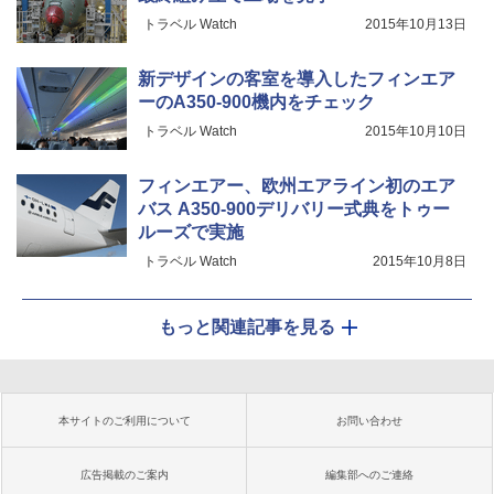
トラベル Watch
2015年10月13日
新デザインの客室を導入したフィンエア
ーのA350-900機内をチェック
トラベル Watch
2015年10月10日
フィンエアー、欧州エアライン初のエア
バス A350-900デリバリー式典をトゥー
ルーズで実施
トラベル Watch
2015年10月8日
もっと関連記事を見る
本サイトのご利用について
お問い合わせ
広告掲載のご案内
編集部へのご連絡