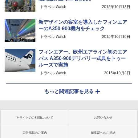
トラベル Watch
2015年10月13日
新デザインの客室を導入したフィンエア
ーのA350-900機内をチェック
トラベル Watch
2015年10月10日
フィンエアー、欧州エアライン初のエア
バス A350-900デリバリー式典をトゥー
ルーズで実施
トラベル Watch
2015年10月8日
もっと関連記事を見る
本サイトのご利用について
お問い合わせ
広告掲載のご案内
編集部へのご連絡