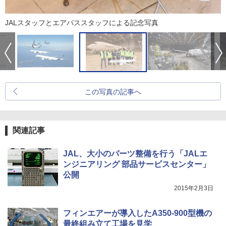
JALスタッフとエアバススタッフによる記念写真
この写真の記事へ
関連記事
JAL、大小のパーツ整備を行う「JALエ
ンジニアリング 部品サービスセンター」
公開
2015年2月3日
フィンエアーが導入したA350-900型機の
最終組み立て工場を見学