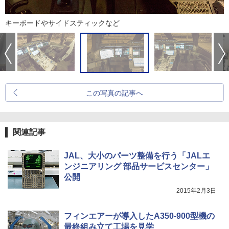
キーボードやサイドスティックなど
この写真の記事へ
関連記事
JAL、大小のパーツ整備を行う「JALエ
ンジニアリング 部品サービスセンター」
公開
2015年2月3日
フィンエアーが導入したA350-900型機の
最終組み立て工場を見学