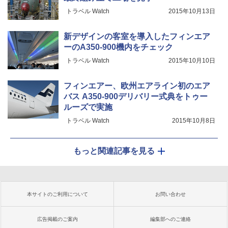
トラベル Watch
2015年10月13日
新デザインの客室を導入したフィンエア
ーのA350-900機内をチェック
トラベル Watch
2015年10月10日
フィンエアー、欧州エアライン初のエア
バス A350-900デリバリー式典をトゥー
ルーズで実施
トラベル Watch
2015年10月8日
もっと関連記事を見る
本サイトのご利用について
お問い合わせ
広告掲載のご案内
編集部へのご連絡