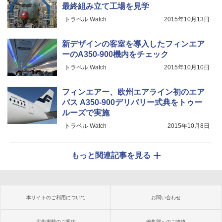
最終組み立て工場を見学
トラベル Watch
2015年10月13日
新デザインの客室を導入したフィンエア
ーのA350-900機内をチェック
トラベル Watch
2015年10月10日
フィンエアー、欧州エアライン初のエア
バス A350-900デリバリー式典をトゥー
ルーズで実施
トラベル Watch
2015年10月8日
もっと関連記事を見る
本サイトのご利用について
お問い合わせ
広告掲載のご案内
編集部へのご連絡