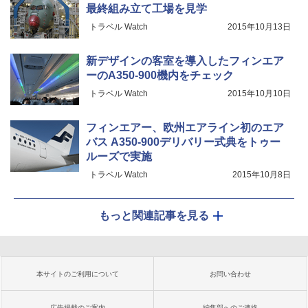
最終組み立て工場を見学
トラベル Watch
2015年10月13日
新デザインの客室を導入したフィンエア
ーのA350-900機内をチェック
トラベル Watch
2015年10月10日
フィンエアー、欧州エアライン初のエア
バス A350-900デリバリー式典をトゥー
ルーズで実施
トラベル Watch
2015年10月8日
もっと関連記事を見る
本サイトのご利用について
お問い合わせ
広告掲載のご案内
編集部へのご連絡