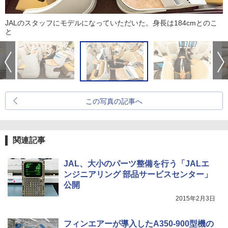
JALのスタッフにモデルになっていただいた。身長は184cmとのこ
と
この写真の記事へ
関連記事
JAL、大小のパーツ整備を行う「JALエ
ンジニアリング 部品サービスセンター」
公開
2015年2月3日
フィンエアーが導入したA350-900型機の