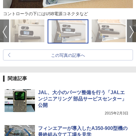
コントローラの下にはUSB電源コネクタなど
この写真の記事へ
関連記事
JAL、大小のパーツ整備を行う「JALエ
ンジニアリング 部品サービスセンター」
公開
2015年2月3日
フィンエアーが導入したA350-900型機の
最終組み立て工場を見学