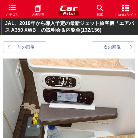
カテゴリ
過去記事
検索
Impressサイト
JAL、2019年から導入予定の最新ジェット旅客機「エアバ
ス A350 XWB」の説明会＆内覧会
(132/156)
前の画像
次の画像