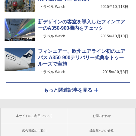
トラベル Watch
2015年10月13日
新デザインの客室を導入したフィンエア
ーのA350-900機内をチェック
トラベル Watch
2015年10月10日
フィンエアー、欧州エアライン初のエア
バス A350-900デリバリー式典をトゥー
ルーズで実施
トラベル Watch
2015年10月8日
もっと関連記事を見る
本サイトのご利用について
お問い合わせ
広告掲載のご案内
編集部へのご連絡