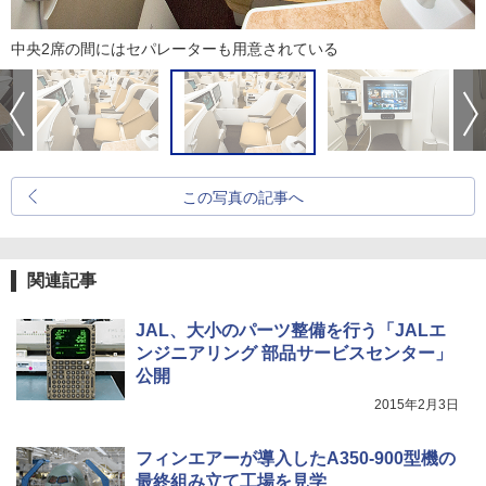
中央2席の間にはセパレーターも用意されている
この写真の記事へ
関連記事
JAL、大小のパーツ整備を行う「JALエ
ンジニアリング 部品サービスセンター」
公開
2015年2月3日
フィンエアーが導入したA350-900型機の
最終組み立て工場を見学