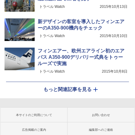
トラベル Watch
2015年10月13日
新デザインの客室を導入したフィンエア
ーのA350-900機内をチェック
トラベル Watch
2015年10月10日
フィンエアー、欧州エアライン初のエア
バス A350-900デリバリー式典をトゥー
ルーズで実施
トラベル Watch
2015年10月8日
もっと関連記事を見る
本サイトのご利用について
お問い合わせ
広告掲載のご案内
編集部へのご連絡