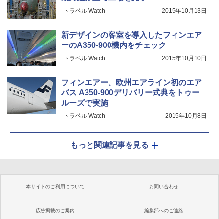
トラベル Watch
2015年10月13日
新デザインの客室を導入したフィンエア
ーのA350-900機内をチェック
トラベル Watch
2015年10月10日
フィンエアー、欧州エアライン初のエア
バス A350-900デリバリー式典をトゥー
ルーズで実施
トラベル Watch
2015年10月8日
もっと関連記事を見る
本サイトのご利用について
お問い合わせ
広告掲載のご案内
編集部へのご連絡