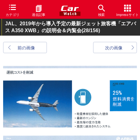
カテゴリ
過去記事
検索
Impressサイト
JAL、2019年から導入予定の最新ジェット旅客機「エアバ
ス A350 XWB」の説明会＆内覧会
(28/156)
前の画像
次の画像