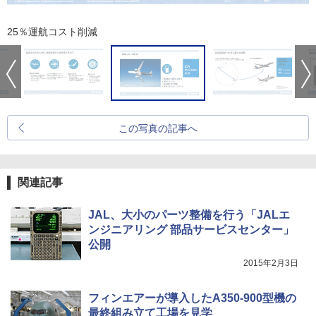
25％運航コスト削減
この写真の記事へ
関連記事
JAL、大小のパーツ整備を行う「JALエ
ンジニアリング 部品サービスセンター」
公開
2015年2月3日
フィンエアーが導入したA350-900型機の
最終組み立て工場を見学