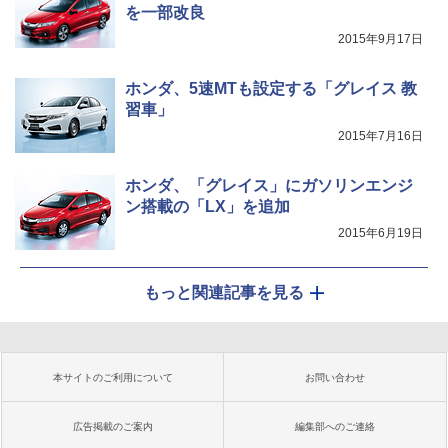
を一部改良
2015年9月17日
ホンダ、5速MTも設定する「グレイス 教
習車」
2015年7月16日
ホンダ、「グレイス」にガソリンエンジ
ン搭載の「LX」を追加
2015年6月19日
もっと関連記事を見る
本サイトのご利用について
お問い合わせ
広告掲載のご案内
編集部へのご連絡