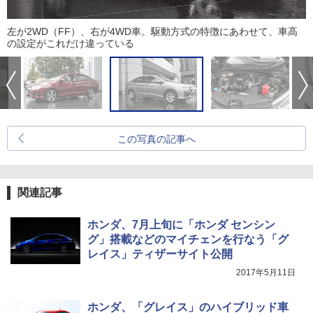
左が2WD（FF）、右が4WD車。駆動方式の特徴にあわせて、車高
の設定がこれだけ違っている
この写真の記事へ
関連記事
ホンダ、7月上旬に「ホンダ センシン
グ」搭載などのマイチェンを行なう「グ
レイス」ティザーサイト公開
2017年5月11日
ホンダ、「グレイス」のハイブリッド車