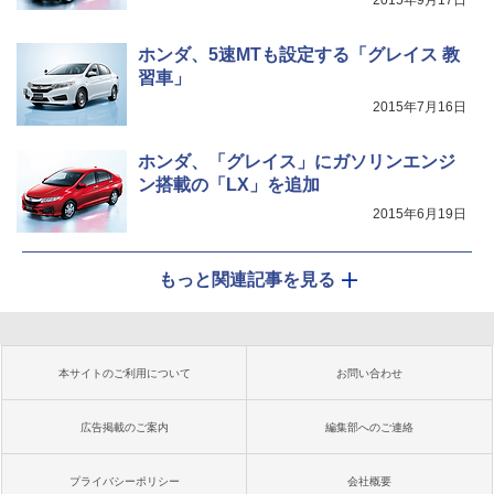
2015年9月17日
ホンダ、5速MTも設定する「グレイス 教
習車」
2015年7月16日
ホンダ、「グレイス」にガソリンエンジ
ン搭載の「LX」を追加
2015年6月19日
もっと関連記事を見る
本サイトのご利用について
お問い合わせ
広告掲載のご案内
編集部へのご連絡
プライバシーポリシー
会社概要