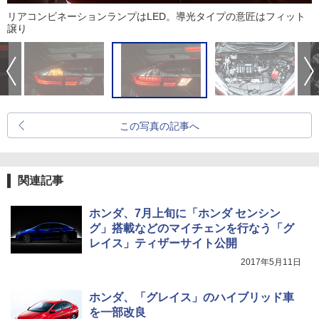
リアコンビネーションランプはLED。導光タイプの意匠はフィット
譲り
この写真の記事へ
関連記事
ホンダ、7月上旬に「ホンダ センシン
グ」搭載などのマイチェンを行なう「グ
レイス」ティザーサイト公開
2017年5月11日
ホンダ、「グレイス」のハイブリッド車
を一部改良