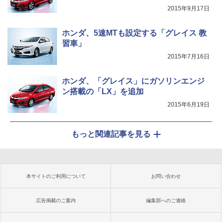
2015年9月17日
ホンダ、5速MTも設定する「グレイス 教
習車」
2015年7月16日
ホンダ、「グレイス」にガソリンエンジ
ン搭載の「LX」を追加
2015年6月19日
もっと関連記事を見る
本サイトのご利用について
お問い合わせ
広告掲載のご案内
編集部へのご連絡