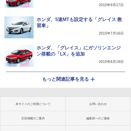
2015年9月17日
ホンダ、5速MTも設定する「グレイス 教
習車」
2015年7月16日
ホンダ、「グレイス」にガソリンエンジ
ン搭載の「LX」を追加
2015年6月19日
もっと関連記事を見る
本サイトのご利用について
お問い合わせ
広告掲載のご案内
編集部へのご連絡