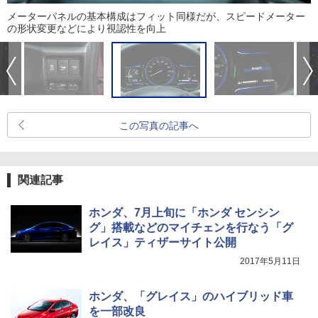
メーターパネルの基本構成はフィット同様だが、スピードメーター
の形状変更などにより視認性を向上
この写真の記事へ
関連記事
ホンダ、7月上旬に「ホンダ センシン
グ」搭載などのマイチェンを行なう「グ
レイス」ティザーサイト公開
2017年5月11日
ホンダ、「グレイス」のハイブリッド車
を一部改良