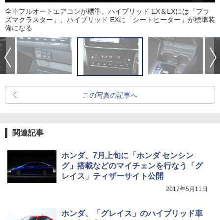
全車フルオートエアコンが標準。ハイブリッド EX＆LXには「プラ
ズマクラスター」、ハイブリッド EXに「シートヒーター」が標準装
備になる
この写真の記事へ
関連記事
ホンダ、7月上旬に「ホンダ センシン
グ」搭載などのマイチェンを行なう「グ
レイス」ティザーサイト公開
2017年5月11日
ホンダ、「グレイス」のハイブリッド車