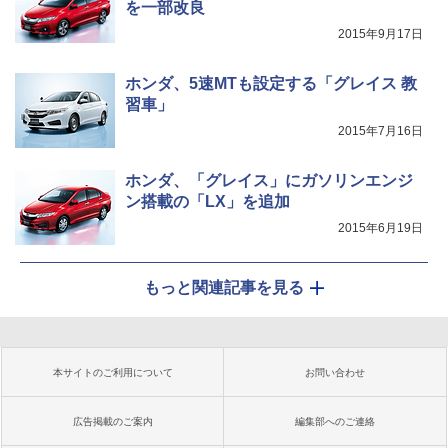
を一部改良
2015年9月17日
ホンダ、5速MTも設定する「グレイス 教
習車」
2015年7月16日
ホンダ、「グレイス」にガソリンエンジ
ン搭載の「LX」を追加
2015年6月19日
もっと関連記事を見る
本サイトのご利用について
お問い合わせ
広告掲載のご案内
編集部へのご連絡