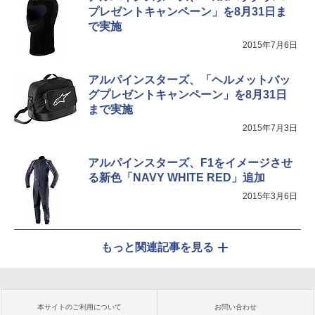
プレゼントキャンペーン」を8月31日ま
で実施
2015年7月6日
アルパインスターズ、「ヘルメットバッ
グプレゼントキャンペーン」を8月31日
まで実施
2015年7月3日
アルパインスターズ、F1をイメージさせ
る新色「NAVY WHITE RED」追加
2015年3月6日
もっと関連記事を見る
本サイトのご利用について
お問い合わせ