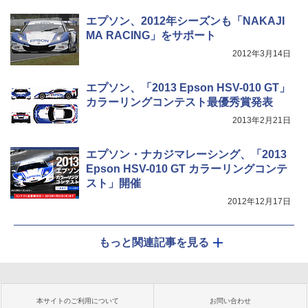
エプソン、2012年シーズンも「NAKAJI
MA RACING」をサポート
2012年3月14日
エプソン、「2013 Epson HSV-010 GT」
カラーリングコンテスト最優秀賞発表
2013年2月21日
エプソン・ナカジマレーシング、「2013
Epson HSV-010 GT カラーリングコンテ
スト」開催
2012年12月17日
もっと関連記事を見る
本サイトのご利用について
お問い合わせ