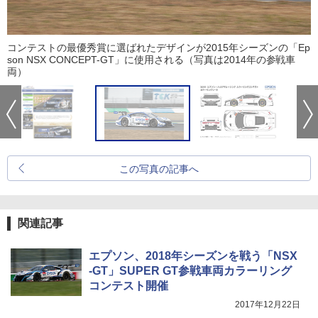
コンテストの最優秀賞に選ばれたデザインが2015年シーズンの「Ep
son NSX CONCEPT-GT」に使用される（写真は2014年の参戦車
両）
この写真の記事へ
関連記事
エプソン、2018年シーズンを戦う「NSX
-GT」SUPER GT参戦車両カラーリング
コンテスト開催
2017年12月22日