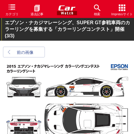
カテゴリ
過去記事
検索
Impressサイト
エプソン・ナカジマレーシング、SUPER GT参戦車両のカ
ラーリングを募集する「カラーリングコンテスト」開催
(3/3)
前の画像