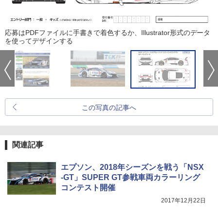
応募はPDFファイルに手書きで着色するか、Illustrator形式のデータ
を使ってデザインする
この写真の記事へ
関連記事
エプソン、2018年シーズンを戦う「NSX
-GT」SUPER GT参戦車両カラーリング
コンテスト開催
2017年12月22日