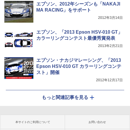
エプソン、2012年シーズンも「NAKAJI
MA RACING」をサポート
2012年3月14日
エプソン、「2013 Epson HSV-010 GT」
カラーリングコンテスト最優秀賞発表
2013年2月21日
エプソン・ナカジマレーシング、「2013
Epson HSV-010 GT カラーリングコンテ
スト」開催
2012年12月17日
もっと関連記事を見る
本サイトのご利用について
お問い合わせ