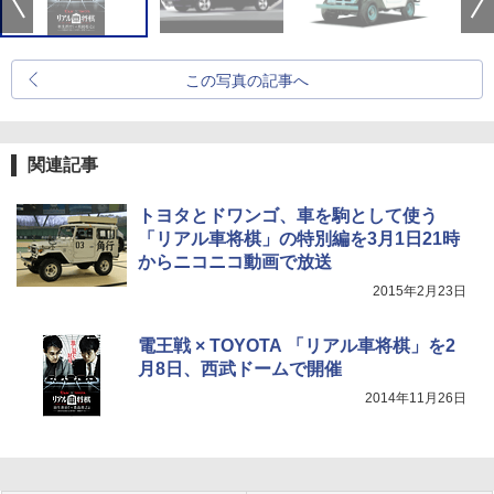
この写真の記事へ
関連記事
トヨタとドワンゴ、車を駒として使う
「リアル車将棋」の特別編を3月1日21時
からニコニコ動画で放送
2015年2月23日
電王戦 × TOYOTA 「リアル車将棋」を2
月8日、西武ドームで開催
2014年11月26日