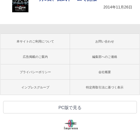
2014年11月26日
本サイトのご利用について
お問い合わせ
広告掲載のご案内
編集部へのご連絡
プライバシーポリシー
会社概要
インプレスグループ
特定商取引法に基づく表示
PC版で見る