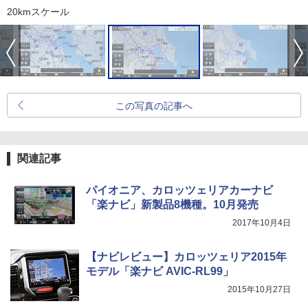
20kmスケール
この写真の記事へ
関連記事
パイオニア、カロッツェリアカーナビ
「楽ナビ」新製品8機種。10月発売
2017年10月4日
【ナビレビュー】カロッツェリア2015年
モデル「楽ナビ AVIC-RL99」
2015年10月27日