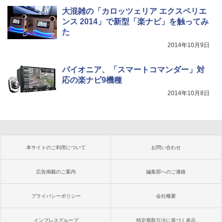
大混雑の「カロッツェリア エクスペリエ
ンス 2014」で新型「楽ナビ」を触ってみ
た
2014年10月9日
パイオニア、「スマートコマンダー」対
応の楽ナビ9機種
2014年10月8日
本サイトのご利用について
お問い合わせ
広告掲載のご案内
編集部へのご連絡
プライバシーポリシー
会社概要
インプレスグループ
特定商取引法に基づく表示