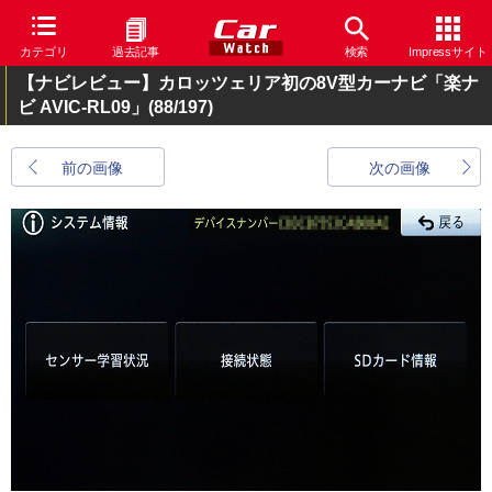
カテゴリ
過去記事
検索
Impressサイト
【ナビレビュー】カロッツェリア初の8V型カーナビ「楽ナ
ビ AVIC-RL09」
(88/197)
前の画像
次の画像