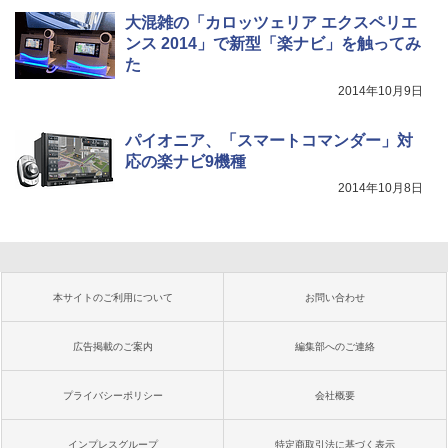
大混雑の「カロッツェリア エクスペリエ
ンス 2014」で新型「楽ナビ」を触ってみ
た
2014年10月9日
パイオニア、「スマートコマンダー」対
応の楽ナビ9機種
2014年10月8日
本サイトのご利用について
お問い合わせ
広告掲載のご案内
編集部へのご連絡
プライバシーポリシー
会社概要
インプレスグループ
特定商取引法に基づく表示