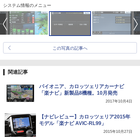
システム情報のメニュー
この写真の記事へ
関連記事
パイオニア、カロッツェリアカーナビ
「楽ナビ」新製品8機種。10月発売
2017年10月4日
【ナビレビュー】カロッツェリア2015年
モデル「楽ナビ AVIC-RL99」
2015年10月27日