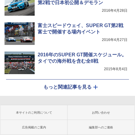
第2戦で日本初公開＆デモラン
2016年4月28日
富士スピードウェイ、SUPER GT第2戦
富士で開催する場内イベント
2016年4月27日
2016年のSUPER GT開催スケジュール。
タイでの海外戦を含む全8戦
2015年8月4日
もっと関連記事を見る
本サイトのご利用について
お問い合わせ
広告掲載のご案内
編集部へのご連絡