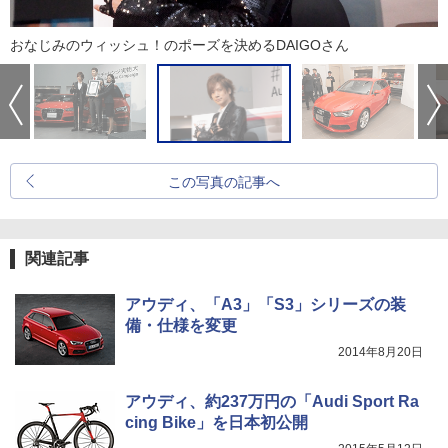
おなじみのウィッシュ！のポーズを決めるDAIGOさん
この写真の記事へ
関連記事
アウディ、「A3」「S3」シリーズの装
備・仕様を変更
2014年8月20日
アウディ、約237万円の「Audi Sport Ra
cing Bike」を日本初公開