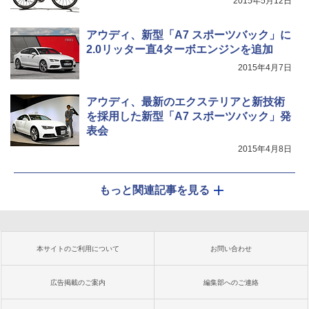
2015年5月12日
アウディ、新型「A7 スポーツバック」に
2.0リッター直4ターボエンジンを追加
2015年4月7日
アウディ、最新のエクステリアと新技術
を採用した新型「A7 スポーツバック」発
表会
2015年4月8日
もっと関連記事を見る
本サイトのご利用について
お問い合わせ
広告掲載のご案内
編集部へのご連絡