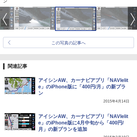
ン
この写真の記事へ
関連記事
アイシンAW、カーナビアプリ「NAVIelit
e」のiPhone版に「400円/月」の新プラ
ン
2015年4月14日
アイシンAW、カーナビアプリ「NAVIelit
e」のiPhone版に4月中旬から「400円/
月」の新プランを追加