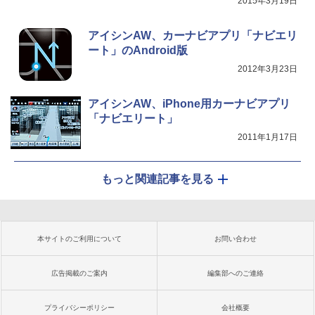
2015年3月19日
アイシンAW、カーナビアプリ「ナビエリ
ート」のAndroid版
2012年3月23日
アイシンAW、iPhone用カーナビアプリ
「ナビエリート」
2011年1月17日
もっと関連記事を見る
本サイトのご利用について
お問い合わせ
広告掲載のご案内
編集部へのご連絡
プライバシーポリシー
会社概要