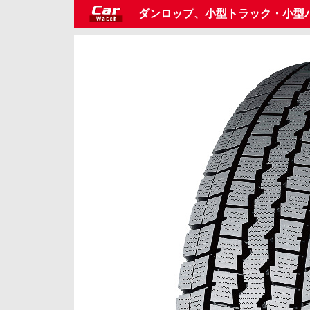
ダンロップ、小型トラック・小型バ