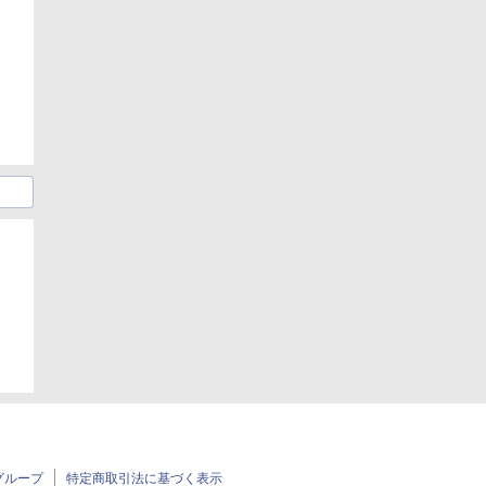
日
グループ
特定商取引法に基づく表示