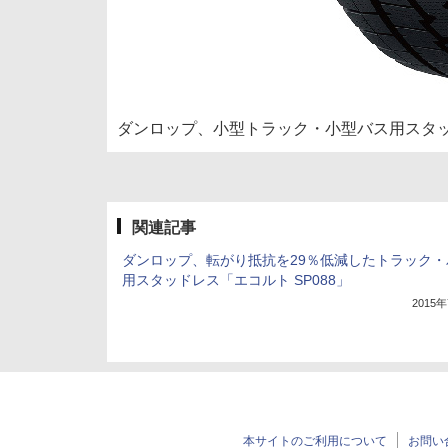
ダンロップ、小型トラック・小型バス用スタッド
関連記事
ダンロップ、転がり抵抗を29％低減したトラック・
用スタッドレス「エコルト SP088」
2015
本サイトのご利用について
お問い