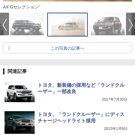
AX“Gセレクション”
この写真の記事へ
関連記事
トヨタ、新装備の採用など「ランドクル
ーザー」一部改良
2017年7月20日
トヨタ、「ランドクルーザー」にディス
チャージヘッドライト採用
2013年1月8日