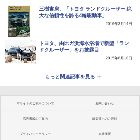
三樹書房、「トヨタ ランドクルーザー 絶
大な信頼性を誇る4輪駆動車」
2016年3月14日
トヨタ、由比ガ浜海水浴場で新型「ラン
ドクルーザー」をお披露目
2015年8月18日
もっと関連記事を見る
本サイトのご利用について
お問い合わせ
広告掲載のご案内
編集部へのご連絡
プライバシーポリシー
会社概要