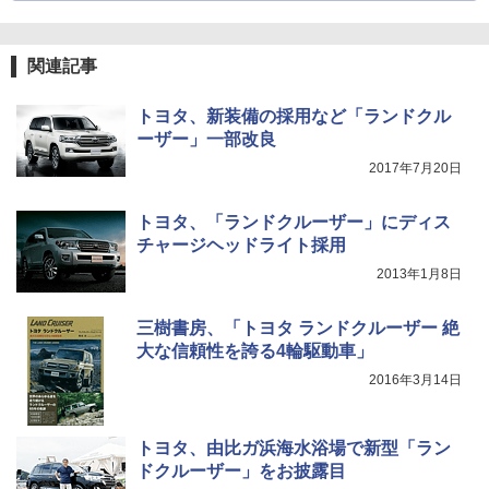
関連記事
トヨタ、新装備の採用など「ランドクル
ーザー」一部改良
2017年7月20日
トヨタ、「ランドクルーザー」にディス
チャージヘッドライト採用
2013年1月8日
三樹書房、「トヨタ ランドクルーザー 絶
大な信頼性を誇る4輪駆動車」
2016年3月14日
トヨタ、由比ガ浜海水浴場で新型「ラン
ドクルーザー」をお披露目