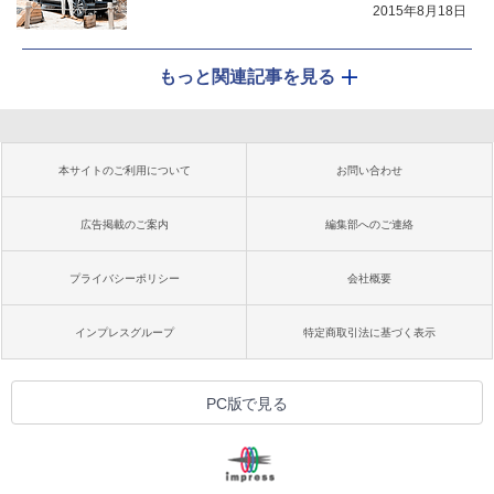
2015年8月18日
もっと関連記事を見る
本サイトのご利用について
お問い合わせ
広告掲載のご案内
編集部へのご連絡
プライバシーポリシー
会社概要
インプレスグループ
特定商取引法に基づく表示
PC版で見る