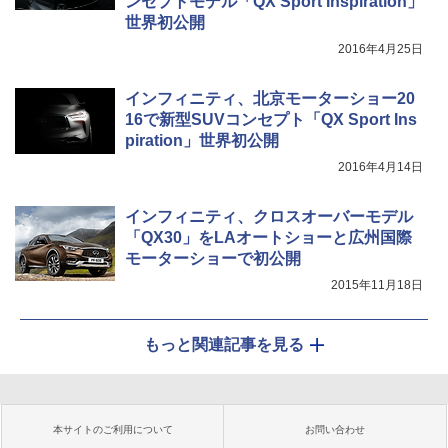
ンセプトモデル「QX Sport Inspiration」
世界初公開
2016年4月25日
インフィニティ、北京モーターショー20
16で新型SUVコンセプト「QX Sport Ins
piration」世界初公開
2016年4月14日
インフィニティ、クロスオーバーモデル
「QX30」をLAオートショーと広州国際
モーターショーで初公開
2015年11月18日
もっと関連記事を見る
本サイトのご利用について
お問い合わせ