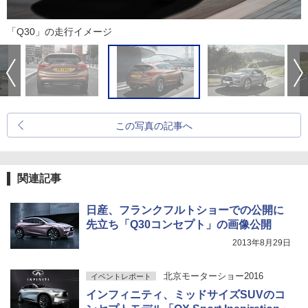
「Q30」の走行イメージ
この写真の記事へ
関連記事
日産、フランクフルトショーでの公開に
先立ち「Q30コンセプト」の画像公開
2013年8月29日
北京モーターショー2016
イベントレポート
インフィニティ、ミッドサイズSUVのコ