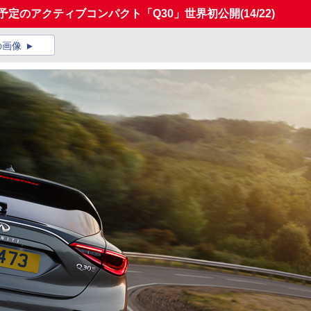
売予定のアクティブコンパクト「Q30」世界初公開
(14/22)
の画像