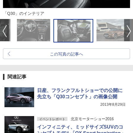
「Q30」のインテリア
この写真の記事へ
関連記事
日産、フランクフルトショーでの公開に
先立ち「Q30コンセプト」の画像公開
2013年8月29日
北京モーターショー2016
イベントレポート
インフィニティ、ミッドサイズSUVのコ