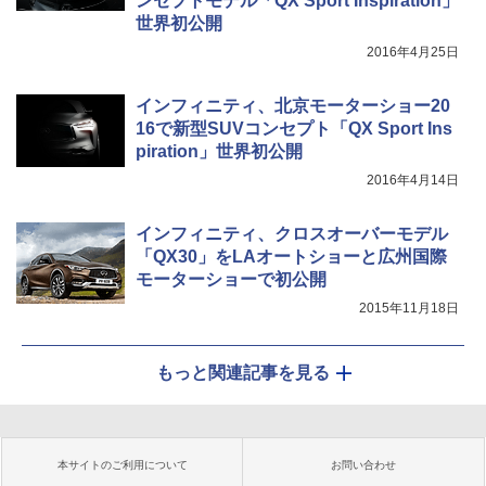
ンセプトモデル「QX Sport Inspiration」
世界初公開
2016年4月25日
インフィニティ、北京モーターショー20
16で新型SUVコンセプト「QX Sport Ins
piration」世界初公開
2016年4月14日
インフィニティ、クロスオーバーモデル
「QX30」をLAオートショーと広州国際
モーターショーで初公開
2015年11月18日
もっと関連記事を見る
本サイトのご利用について
お問い合わせ