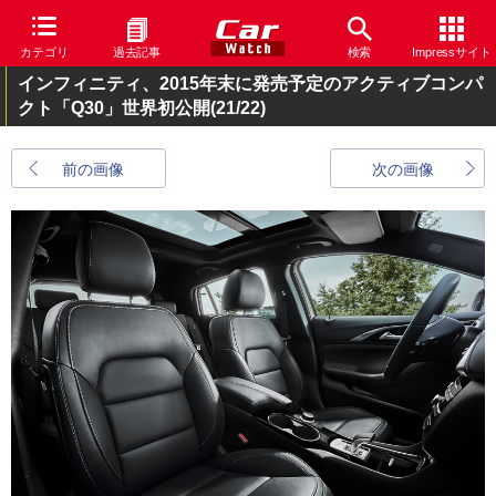
カテゴリ
過去記事
検索
Impressサイト
インフィニティ、2015年末に発売予定のアクティブコンパ
クト「Q30」世界初公開
(21/22)
前の画像
次の画像