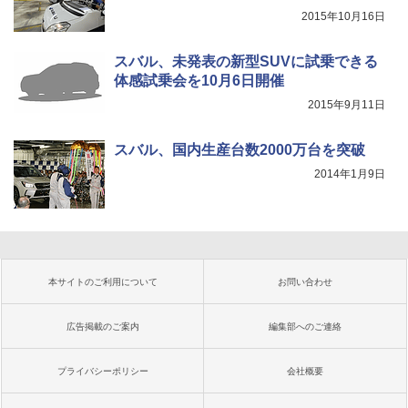
2015年10月16日
スバル、未発表の新型SUVに試乗できる
体感試乗会を10月6日開催
2015年9月11日
スバル、国内生産台数2000万台を突破
2014年1月9日
本サイトのご利用について
お問い合わせ
広告掲載のご案内
編集部へのご連絡
プライバシーポリシー
会社概要