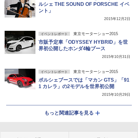
ルシェ THE SOUND OF PORSCHE イベ
ント」
2015年12月2日
東京モーターショー2015
イベントレポート
市販予定車「ODYSSEY HYBRID」を世
界初公開したホンダ4輪ブース
2015年10月31日
東京モーターショー2015
イベントレポート
ポルシェブースでは「マカン GTS」「91
1 カレラ」の2モデルを世界初公開
2015年10月29日
もっと関連記事を見る