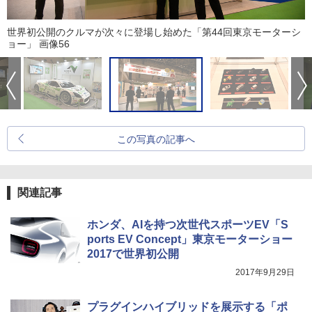
世界初公開のクルマが次々に登場し始めた「第44回東京モーターシ
ョー」 画像56
この写真の記事へ
関連記事
ホンダ、AIを持つ次世代スポーツEV「S
ports EV Concept」東京モーターショー
2017で世界初公開
2017年9月29日
プラグインハイブリッドを展示する「ポ