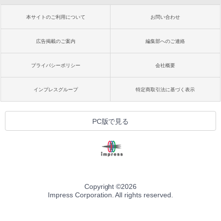
本サイトのご利用について
お問い合わせ
広告掲載のご案内
編集部へのご連絡
プライバシーポリシー
会社概要
インプレスグループ
特定商取引法に基づく表示
PC版で見る
Copyright ©
2026
Impress Corporation. All rights reserved.