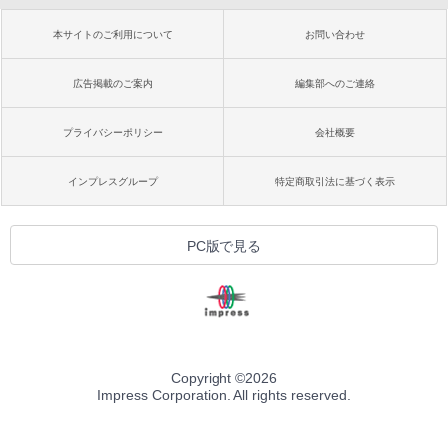
本サイトのご利用について
お問い合わせ
広告掲載のご案内
編集部へのご連絡
プライバシーポリシー
会社概要
インプレスグループ
特定商取引法に基づく表示
PC版で見る
Copyright ©
2026
Impress Corporation. All rights reserved.