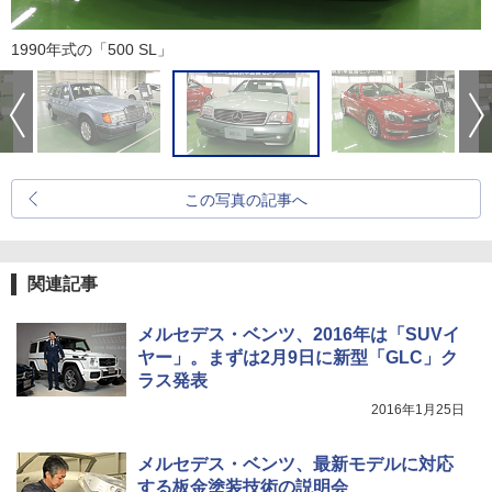
1990年式の「500 SL」
この写真の記事へ
関連記事
メルセデス・ベンツ、2016年は「SUVイ
ヤー」。まずは2月9日に新型「GLC」ク
ラス発表
2016年1月25日
メルセデス・ベンツ、最新モデルに対応
する板金塗装技術の説明会