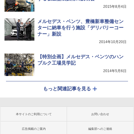
2015年8月4日
メルセデス・ベンツ、豊橋新車整備セン
ターに納車を行う施設「デリバリーコー
ナー」新設
2014年10月20日
【特別企画】メルセデス・ベンツのハン
ブルク工場見学記
2014年5月6日
もっと関連記事を見る
本サイトのご利用について
お問い合わせ
広告掲載のご案内
編集部へのご連絡