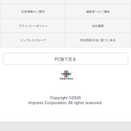
広告掲載のご案内
編集部へのご連絡
プライバシーポリシー
会社概要
インプレスグループ
特定商取引法に基づく表示
PC版で見る
Copyright ©
2026
Impress Corporation. All rights reserved.