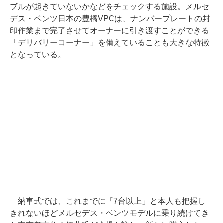
ブルが起きていないかなどをチェックする施設。メルセ
デス・ベンツ日本の豊橋VPCは、ナンバープレートの封
印作業まで完了させてオーナーに引き渡すことができる
「デリバリーコーナー」を備えていることも大きな特徴
となっている。
納車式では、これまでに「7台以上」と本人も把握し
きれないほどメルセデス・ベンツモデルに乗り続けてき