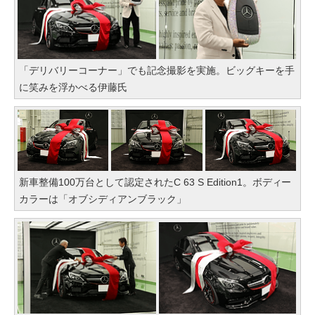
「デリバリーコーナー」でも記念撮影を実施。ビッグキーを手
に笑みを浮かべる伊藤氏
新車整備100万台として認定されたC 63 S Edition1。ボディー
カラーは「オブシディアンブラック」