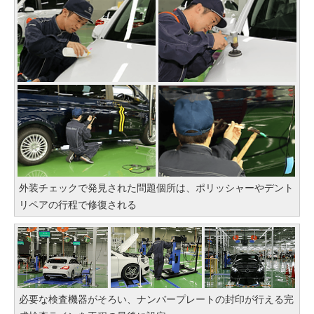
外装チェックで発見された問題個所は、ポリッシャーやデント
リペアの行程で修復される
必要な検査機器がそろい、ナンバープレートの封印が行える完