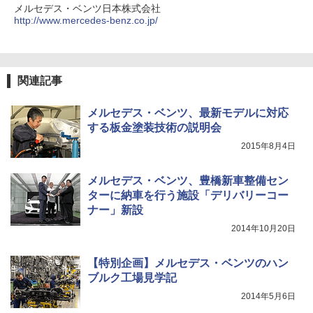
メルセデス・ベンツ日本株式会社
http://www.mercedes-benz.co.jp/
関連記事
メルセデス・ベンツ、最新モデルに対応
する板金塗装技術の説明会
2015年8月4日
メルセデス・ベンツ、豊橋新車整備セン
ターに納車を行う施設「デリバリーコー
ナー」新設
2014年10月20日
【特別企画】メルセデス・ベンツのハン
ブルク工場見学記
2014年5月6日