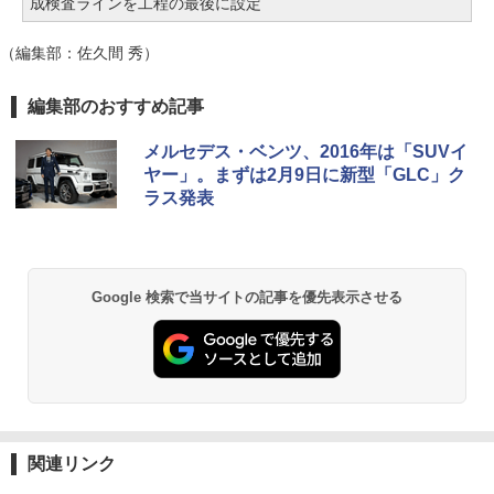
成検査ラインを工程の最後に設定
（編集部：佐久間 秀）
編集部のおすすめ記事
メルセデス・ベンツ、2016年は「SUVイ
ヤー」。まずは2月9日に新型「GLC」ク
ラス発表
Google 検索で当サイトの記事を優先表示させる
関連リンク