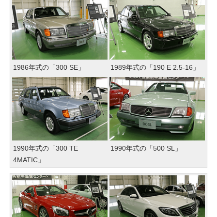
1986年式の「300 SE」
1989年式の「190 E 2.5-16」
1990年式の「300 TE
1990年式の「500 SL」
4MATIC」