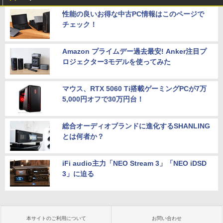
性能の良いお得な中古PC情報はこのページで
チェック！
Amazon プライムデー過去最安! Anker注目プ
ロジェクター3モデルを使ってみた
マウス、RTX 5060 Ti搭載ゲーミングPCが7万
5,000円オフで30万円台！
総合オーディオブランドに進化するSHANLING
とは何者か？
iFi audio主力「NEO Stream 3」「NEO iDSD
3」に迫る
本サイトのご利用について
お問い合わせ