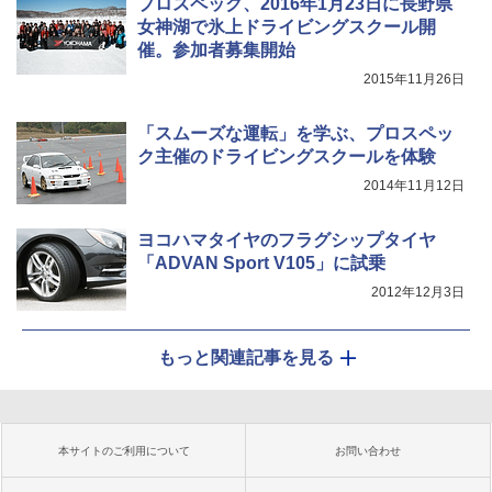
プロスペック、2016年1月23日に長野県
女神湖で氷上ドライビングスクール開
催。参加者募集開始
2015年11月26日
「スムーズな運転」を学ぶ、プロスペッ
ク主催のドライビングスクールを体験
2014年11月12日
ヨコハマタイヤのフラグシップタイヤ
「ADVAN Sport V105」に試乗
2012年12月3日
もっと関連記事を見る
本サイトのご利用について
お問い合わせ