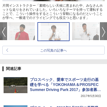
片岡インストラクター「素晴らしい天候に恵まれた中、みなさんホ
ットな走りをされていました。いろいろなテーマを持って運転する
ことで、こういう操作をするとこういう挙動になるのだということ
が学べ、一般道でのドライビングでも役立つと思います」
この写真の記事へ
関連記事
プロスペック、愛車でスポーツ走行の基
礎を学べる「YOKOHAMA＆PROSPEC
Summer Driving Park 2017」参加者募集
開始
2017年5月30日