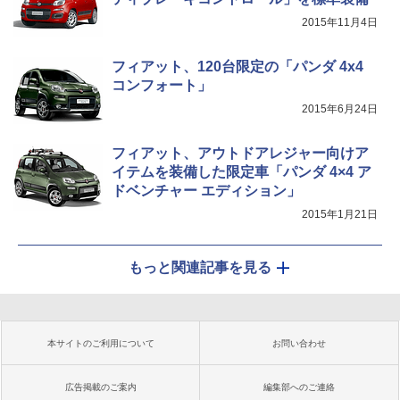
2015年11月4日
フィアット、120台限定の「パンダ 4x4
コンフォート」
2015年6月24日
フィアット、アウトドアレジャー向けア
イテムを装備した限定車「パンダ 4×4 ア
ドベンチャー エディション」
2015年1月21日
もっと関連記事を見る
本サイトのご利用について
お問い合わせ
広告掲載のご案内
編集部へのご連絡