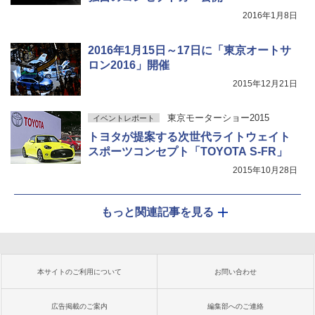
2016年1月8日
2016年1月15日～17日に「東京オートサ
ロン2016」開催
2015年12月21日
東京モーターショー2015
イベントレポート
トヨタが提案する次世代ライトウェイト
スポーツコンセプト「TOYOTA S-FR」
2015年10月28日
もっと関連記事を見る
本サイトのご利用について
お問い合わせ
広告掲載のご案内
編集部へのご連絡