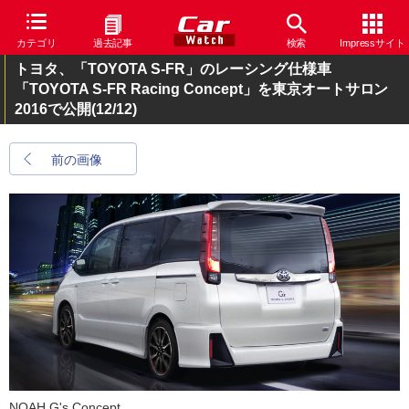
カテゴリ
過去記事
検索
Impressサイト
トヨタ、「TOYOTA S-FR」のレーシング仕様車
「TOYOTA S-FR Racing Concept」を東京オートサロン
2016で公開
(12/12)
前の画像
NOAH G's Concept