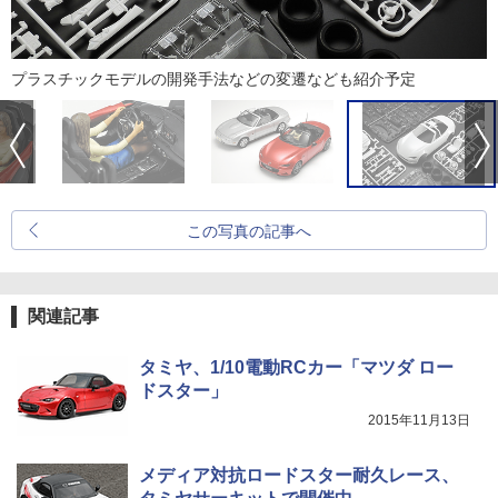
プラスチックモデルの開発手法などの変遷なども紹介予定
この写真の記事へ
関連記事
タミヤ、1/10電動RCカー「マツダ ロー
ドスター」
2015年11月13日
メディア対抗ロードスター耐久レース、