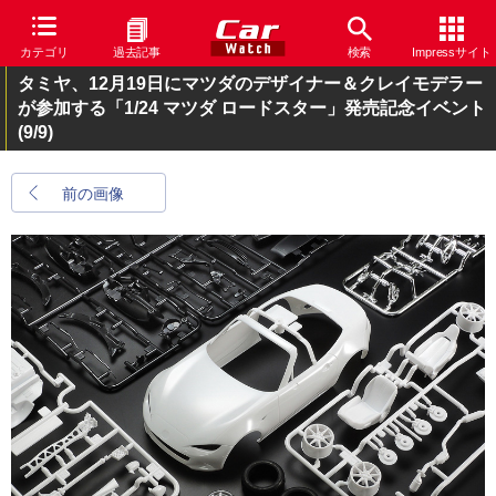
カテゴリ
過去記事
検索
Impressサイト
タミヤ、12月19日にマツダのデザイナー＆クレイモデラー
が参加する「1/24 マツダ ロードスター」発売記念イベント
(9/9)
前の画像