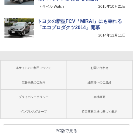
トラベル Watch
2015年10月21日
トヨタの新型FCV「MIRAI」にも乗れる
「エコプロダクツ2014」開幕
2014年12月11日
本サイトのご利用について
お問い合わせ
広告掲載のご案内
編集部へのご連絡
プライバシーポリシー
会社概要
インプレスグループ
特定商取引法に基づく表示
PC版で見る