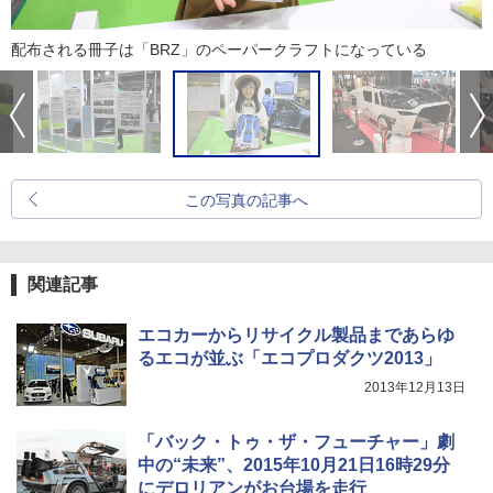
配布される冊子は「BRZ」のペーパークラフトになっている
この写真の記事へ
関連記事
エコカーからリサイクル製品まであらゆ
るエコが並ぶ「エコプロダクツ2013」
2013年12月13日
「バック・トゥ・ザ・フューチャー」劇
中の“未来”、2015年10月21日16時29分
にデロリアンがお台場を走行