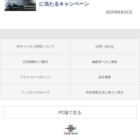
に当たるキャンペーン
2015年8月31日
本サイトのご利用について
お問い合わせ
広告掲載のご案内
編集部へのご連絡
プライバシーポリシー
会社概要
インプレスグループ
特定商取引法に基づく表示
PC版で見る