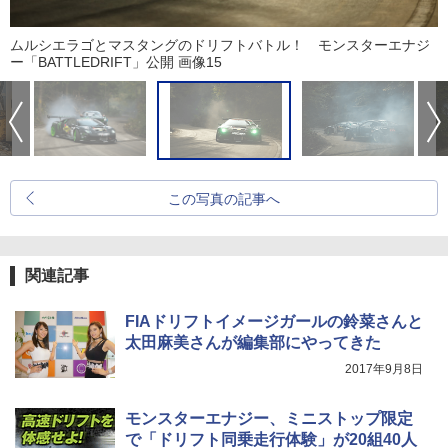
ムルシエラゴとマスタングのドリフトバトル！ モンスターエナジ
ー「BATTLEDRIFT」公開 画像15
この写真の記事へ
関連記事
FIAドリフトイメージガールの鈴菜さんと
太田麻美さんが編集部にやってきた
2017年9月8日
モンスターエナジー、ミニストップ限定
で「ドリフト同乗走行体験」が20組40人