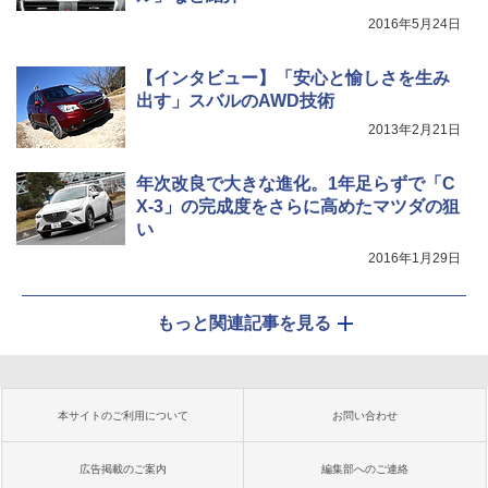
2016年5月24日
【インタビュー】「安心と愉しさを生み
出す」スバルのAWD技術
2013年2月21日
年次改良で大きな進化。1年足らずで「C
X-3」の完成度をさらに高めたマツダの狙
い
2016年1月29日
もっと関連記事を見る
本サイトのご利用について
お問い合わせ
広告掲載のご案内
編集部へのご連絡